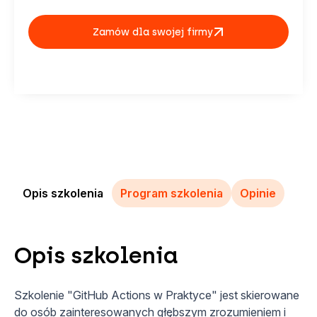
Zamów dla swojej firmy
Opis szkolenia
Program szkolenia
Opinie
Opis szkolenia
Szkolenie "GitHub Actions w Praktyce" jest skierowane
do osób zainteresowanych głębszym zrozumieniem i