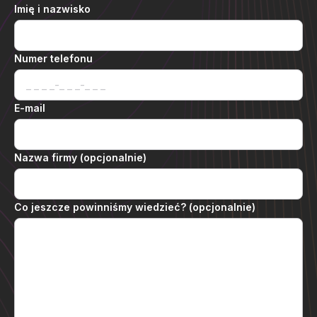
Imię i nazwisko
Numer telefonu
E-mail
Nazwa firmy (opcjonalnie)
Co jeszcze powinniśmy wiedzieć? (opcjonalnie)