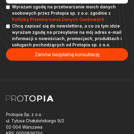
Wyrażam zgodę na przetwarzanie moich danych
osobowych przez Protopia sp. z o.o. zgodnie z
Polityką Przetwarzania Danych Osobowych
Chcę zapisać się do newslettera, a co za tym idzie
wyrażam zgodę na przesyłanie na mój adres e-mail
informacji o nowościach, promocjach, produktach i
usługach pochodzących od Protopia sp. z o.o.
Protopia Sp. z o.o.
ul. Tytusa Chałubińskiego 9/2
02-004 Warszawa
KRS: 0000806334