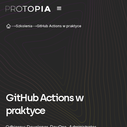
Szkolenia
GitHub Actions w praktyce
GitHub Actions w
praktyce