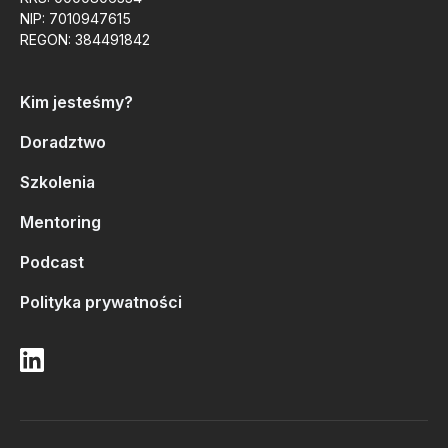
NIP: 7010947615
REGON: 384491842
Kim jesteśmy?
Doradztwo
Szkolenia
Mentoring
Podcast
Polityka prywatności