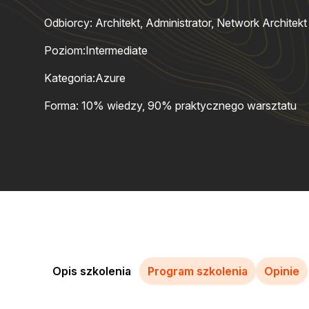
Odbiorcy: Architekt, Administrator, Network Architekt
Poziom:
Intermediate
Kategoria:
Azure
Forma: 10% wiedzy, 90% praktycznego warsztatu
Opis szkolenia
Program szkolenia
Opinie