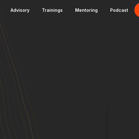
Advisory
Trainings
Mentoring
Podcast